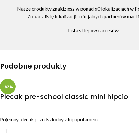
Nasze produkty znajdziesz w ponad 60 lokalizacjach w Pol
Zobacz listę lokalizacji i oficjalnych partnerów marki
Lista sklepów i adresów
Podobne produkty
-67%
Plecak pre-school classic mini hipcio
Pojemny plecak przedszkolny z hipopotamem.