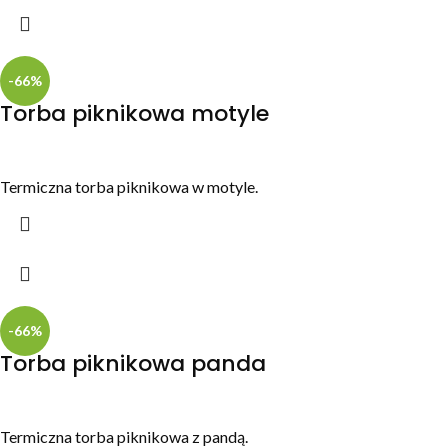
-66%
Torba piknikowa motyle
Termiczna torba piknikowa w motyle.
-66%
Torba piknikowa panda
Termiczna torba piknikowa z pandą.