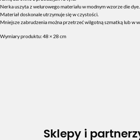
Nerka uszyta z welurowego materiału w modnym wzorze die dye.
Materiał doskonale utrzymuje się w czystości.
Mniejsze zabrudzenia można przetrzeć wilgotną szmatką lub w wy
Wymiary produktu: 48 × 28 cm
Sklepy i partnerz