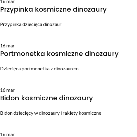
16
mar
Przypinka kosmiczne dinozaury
Przypinka dziecięca dinozaur
16
mar
Portmonetka kosmiczne dinozaury
Dziecięca portmonetka z dinozaurem
16
mar
Bidon kosmiczne dinozaury
Bidon dziecięcy w dinozaury i rakiety kosmiczne
16
mar