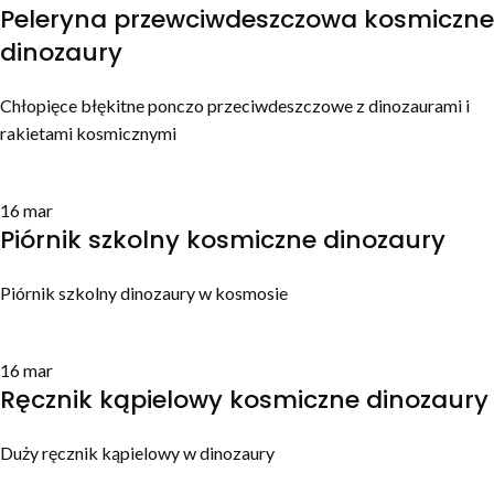
Peleryna przewciwdeszczowa kosmiczne
dinozaury
Chłopięce błękitne ponczo przeciwdeszczowe z dinozaurami i
rakietami kosmicznymi
16
mar
Piórnik szkolny kosmiczne dinozaury
Piórnik szkolny dinozaury w kosmosie
16
mar
Ręcznik kąpielowy kosmiczne dinozaury
Duży ręcznik kąpielowy w dinozaury