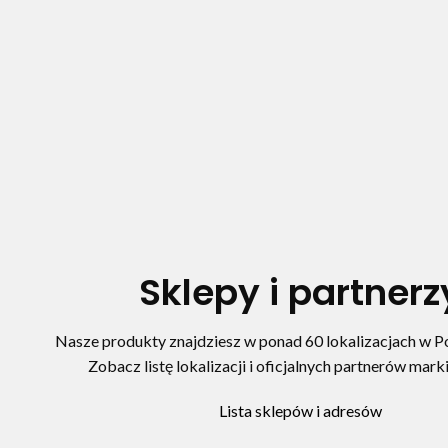
Sklepy i partnerz
Nasze produkty znajdziesz w ponad 60 lokalizacjach w Pol
Zobacz listę lokalizacji i oficjalnych partnerów marki
Lista sklepów i adresów